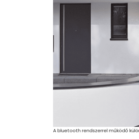
A bluetooth rendszerrel működő külön