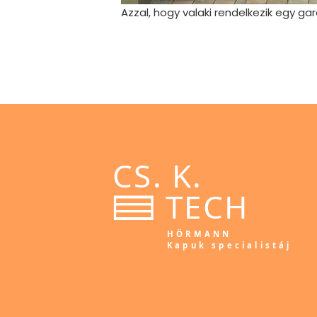
Azzal, hogy valaki rendelkezik egy 